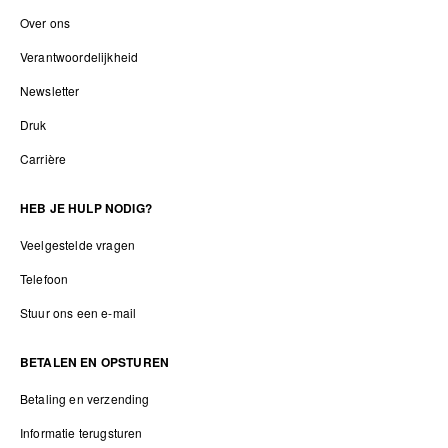
Over ons
Verantwoordelijkheid
Newsletter
Druk
Carrière
HEB JE HULP NODIG?
Veelgestelde vragen
Telefoon
Stuur ons een e-mail
BETALEN EN OPSTUREN
Betaling en verzending
Informatie terugsturen