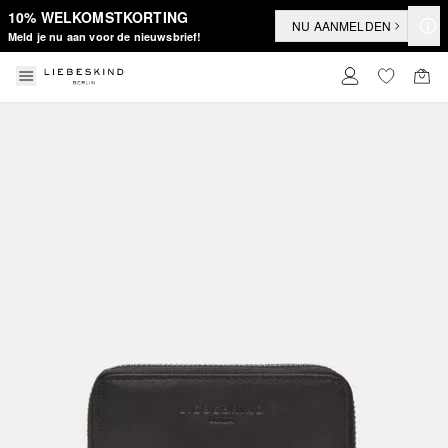
10% WELKOMSTKORTING
NU AANMELDEN
Meld je nu aan voor de nieuwsbrief!