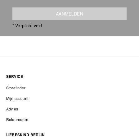
AANMELDEN
* Verplicht veld
SERVICE
Storefinder
Mijn account
Advies
Retourneren
LIEBESKIND BERLIN