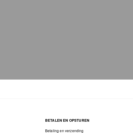
BETALEN EN OPSTUREN
Betaling en verzending