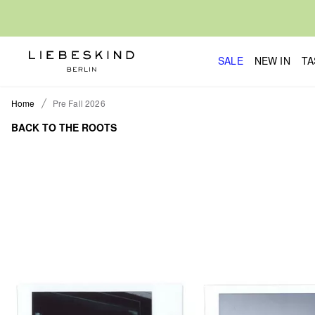
SALE
NEW IN
TA
Home
Pre Fall 2026
BACK TO THE ROOTS