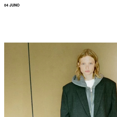
04 JUNO