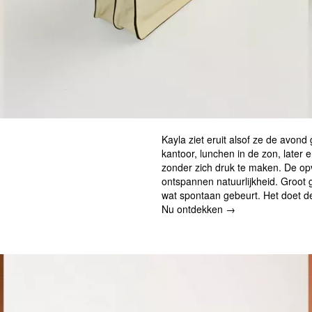
Kayla ziet eruit alsof ze de avon
kantoor, lunchen in de zon, later 
zonder zich druk te maken. De op
ontspannen natuurlijkheid. Groot
wat spontaan gebeurt. Het doet de
Nu ontdekken →