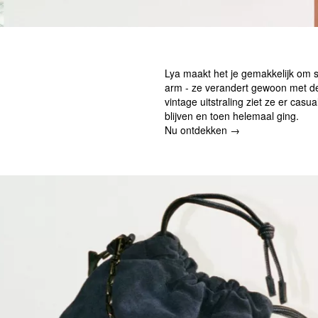
Lya maakt het je gemakkelijk om 
arm - ze verandert gewoon met de 
vintage uitstraling ziet ze er casua
blijven en toen helemaal ging.
Nu ontdekken →