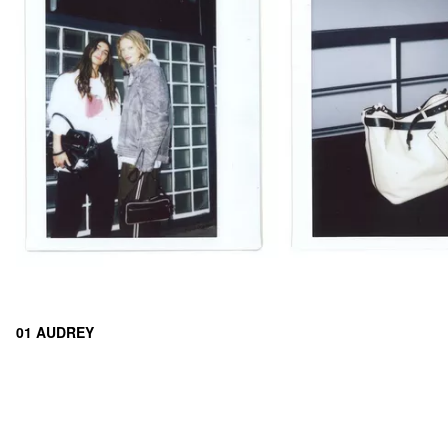
01 AUDREY