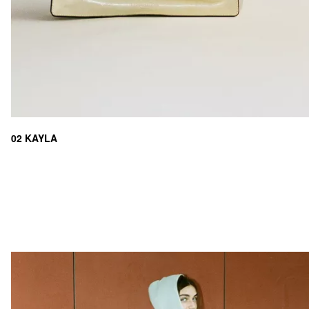
02 KAYLA