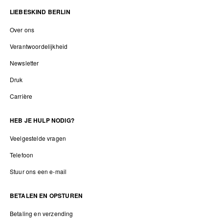
LIEBESKIND BERLIN
Over ons
Verantwoordelijkheid
Newsletter
Druk
Carrière
HEB JE HULP NODIG?
Veelgestelde vragen
Telefoon
Stuur ons een e-mail
BETALEN EN OPSTUREN
Betaling en verzending