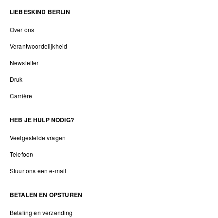
LIEBESKIND BERLIN
Over ons
Verantwoordelijkheid
Newsletter
Druk
Carrière
HEB JE HULP NODIG?
Veelgestelde vragen
Telefoon
Stuur ons een e-mail
BETALEN EN OPSTUREN
Betaling en verzending