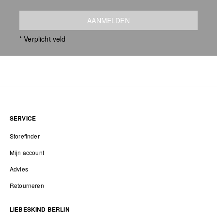
AANMELDEN
* Verplicht veld
SERVICE
Storefinder
Mijn account
Advies
Retourneren
LIEBESKIND BERLIN