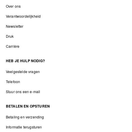
Over ons
Verantwoordelijkheid
Newsletter
Druk
Carrière
HEB JE HULP NODIG?
Veelgestelde vragen
Telefoon
Stuur ons een e-mail
BETALEN EN OPSTUREN
Betaling en verzending
Informatie terugsturen