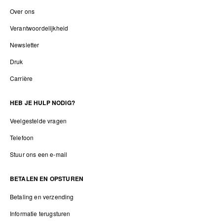
Over ons
Verantwoordelijkheid
Newsletter
Druk
Carrière
HEB JE HULP NODIG?
Veelgestelde vragen
Telefoon
Stuur ons een e-mail
BETALEN EN OPSTUREN
Betaling en verzending
Informatie terugsturen