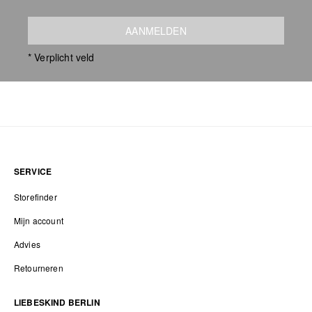
AANMELDEN
* Verplicht veld
SERVICE
Storefinder
Mijn account
Advies
Retourneren
LIEBESKIND BERLIN