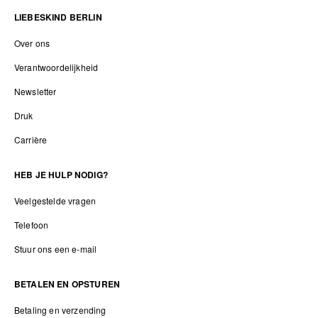
LIEBESKIND BERLIN
Over ons
Verantwoordelijkheid
Newsletter
Druk
Carrière
HEB JE HULP NODIG?
Veelgestelde vragen
Telefoon
Stuur ons een e-mail
BETALEN EN OPSTUREN
Betaling en verzending