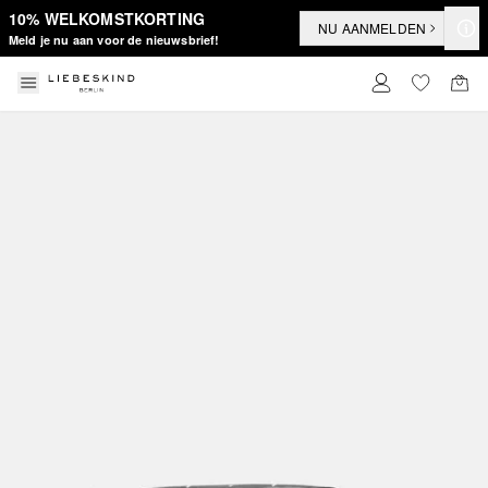
10% WELKOMSTKORTING
NU AANMELDEN
Meld je nu aan voor de nieuwsbrief!