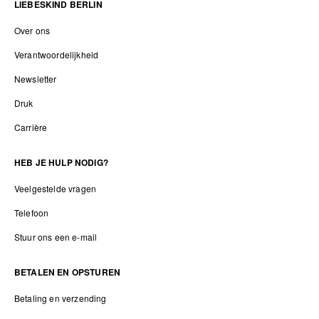
LIEBESKIND BERLIN
Over ons
Verantwoordelijkheid
Newsletter
Druk
Carrière
HEB JE HULP NODIG?
Veelgestelde vragen
Telefoon
Stuur ons een e-mail
BETALEN EN OPSTUREN
Betaling en verzending