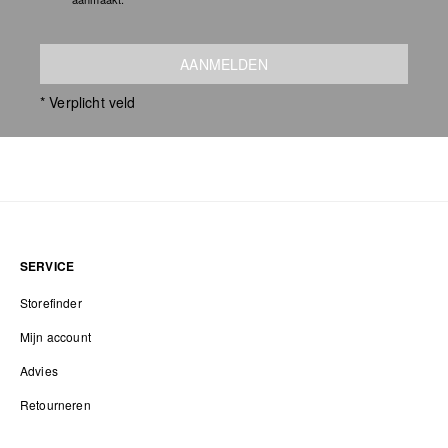
AANMELDEN
* Verplicht veld
SERVICE
Storefinder
Mijn account
Advies
Retourneren