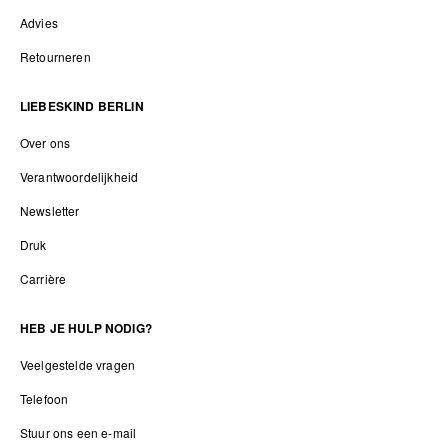
Advies
Retourneren
LIEBESKIND BERLIN
Over ons
Verantwoordelijkheid
Newsletter
Druk
Carrière
HEB JE HULP NODIG?
Veelgestelde vragen
Telefoon
Stuur ons een e-mail