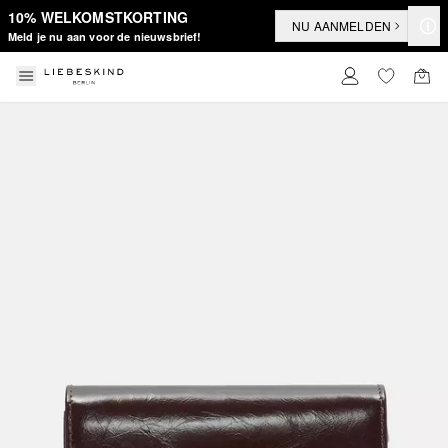
10% WELKOMSTKORTING
NU AANMELDEN
Meld je nu aan voor de nieuwsbrief!