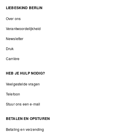
LIEBESKIND BERLIN
Over ons
Verantwoordelijkheid
Newsletter
Druk
Carrière
HEB JE HULP NODIG?
Veelgestelde vragen
Telefoon
Stuur ons een e-mail
BETALEN EN OPSTUREN
Betaling en verzending