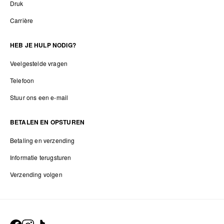
Druk
Carrière
HEB JE HULP NODIG?
Veelgestelde vragen
Telefoon
Stuur ons een e-mail
BETALEN EN OPSTUREN
Betaling en verzending
Informatie terugsturen
Verzending volgen