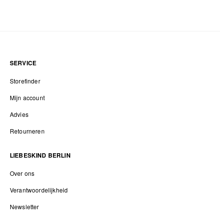
SERVICE
Storefinder
Mijn account
Advies
Retourneren
LIEBESKIND BERLIN
Over ons
Verantwoordelijkheid
Newsletter