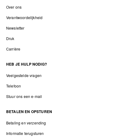
Over ons
Verantwoordelijkheid
Newsletter
Druk
Carrière
HEB JE HULP NODIG?
Veelgestelde vragen
Telefoon
Stuur ons een e-mail
BETALEN EN OPSTUREN
Betaling en verzending
Informatie terugsturen