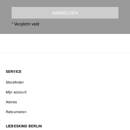
AANMELDEN
* Verplicht veld
SERVICE
Storefinder
Mijn account
Advies
Retourneren
LIEBESKIND BERLIN