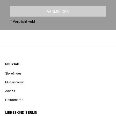
AANMELDEN
* Verplicht veld
SERVICE
Storefinder
Mijn account
Advies
Retourneren
LIEBESKIND BERLIN