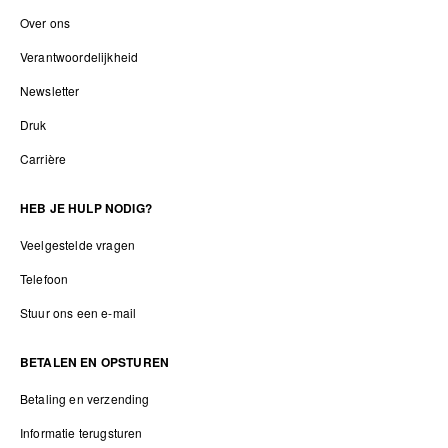
Over ons
Verantwoordelijkheid
Newsletter
Druk
Carrière
HEB JE HULP NODIG?
Veelgestelde vragen
Telefoon
Stuur ons een e-mail
BETALEN EN OPSTUREN
Betaling en verzending
Informatie terugsturen