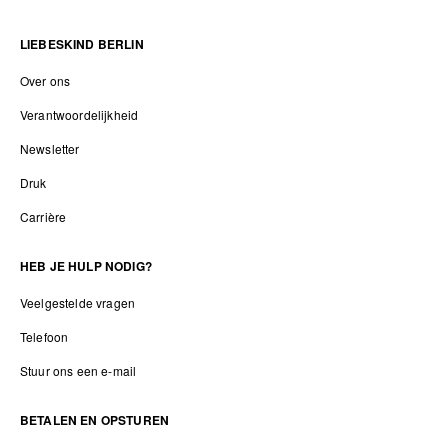
LIEBESKIND BERLIN
Over ons
Verantwoordelijkheid
Newsletter
Druk
Carrière
HEB JE HULP NODIG?
Veelgestelde vragen
Telefoon
Stuur ons een e-mail
BETALEN EN OPSTUREN