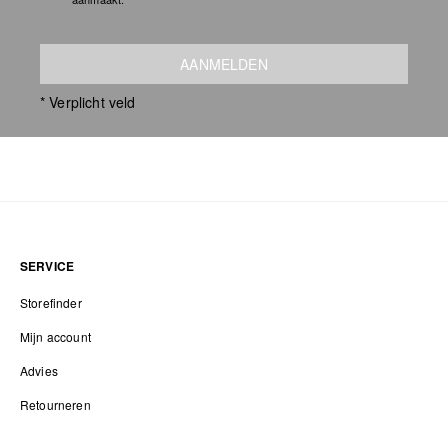
AANMELDEN
* Verplicht veld
SERVICE
Storefinder
Mijn account
Advies
Retourneren