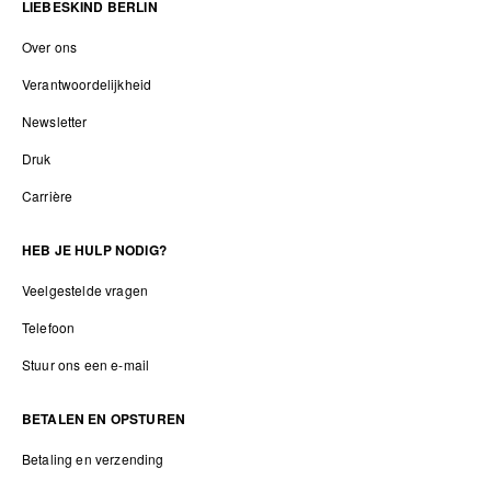
LIEBESKIND BERLIN
Over ons
Verantwoordelijkheid
Newsletter
Druk
Carrière
HEB JE HULP NODIG?
Veelgestelde vragen
Telefoon
Stuur ons een e-mail
BETALEN EN OPSTUREN
Betaling en verzending