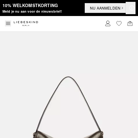
10% WELKOMSTKORTING
NU AANMELDEN
Meld je nu aan voor de nieuwsbrief!