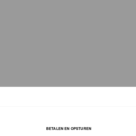
BETALEN EN OPSTUREN