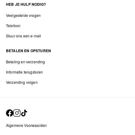
HEB JE HULP NODIG?
Veelgestelde vragen
Telefoon
Stuur ons een e-mail
BETALEN EN OPSTUREN
Betaling en verzending
Informatie terugsturen
Verzending volgen
Algemene Voorwaarden