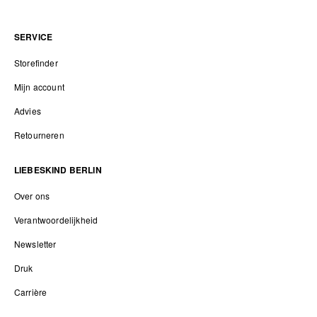
SERVICE
Storefinder
Mijn account
Advies
Retourneren
LIEBESKIND BERLIN
Over ons
Verantwoordelijkheid
Newsletter
Druk
Carrière