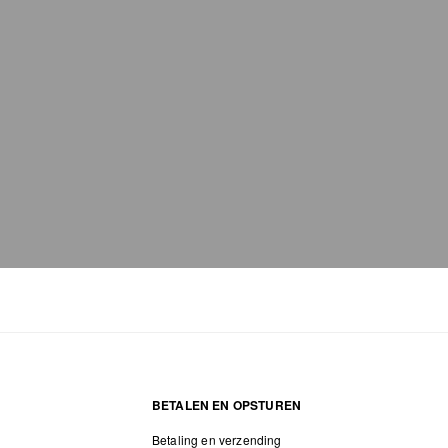
BETALEN EN OPSTUREN
Betaling en verzending