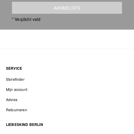
AANMELDEN
* Verplicht veld
SERVICE
Storefinder
Mijn account
Advies
Retourneren
LIEBESKIND BERLIN