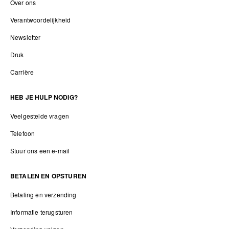
Over ons
Verantwoordelijkheid
Newsletter
Druk
Carrière
HEB JE HULP NODIG?
Veelgestelde vragen
Telefoon
Stuur ons een e-mail
BETALEN EN OPSTUREN
Betaling en verzending
Informatie terugsturen