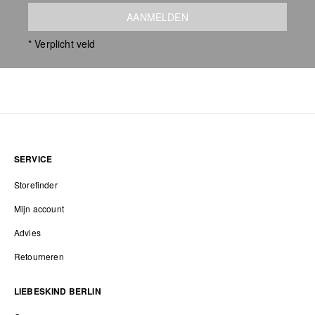
AANMELDEN
* Verplicht veld
SERVICE
Storefinder
Mijn account
Advies
Retourneren
LIEBESKIND BERLIN