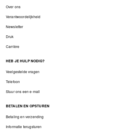
Over ons
Verantwoordelijkheid
Newsletter
Druk
Carrière
HEB JE HULP NODIG?
Veelgestelde vragen
Telefoon
Stuur ons een e-mail
BETALEN EN OPSTUREN
Betaling en verzending
Informatie terugsturen