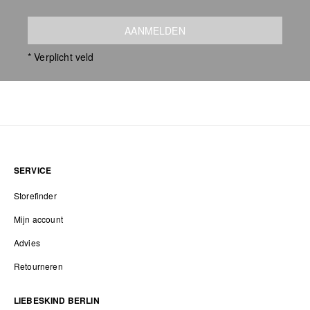
AANMELDEN
* Verplicht veld
SERVICE
Storefinder
Mijn account
Advies
Retourneren
LIEBESKIND BERLIN