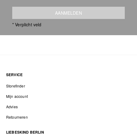
AANMELDEN
* Verplicht veld
SERVICE
Storefinder
Mijn account
Advies
Retourneren
LIEBESKIND BERLIN