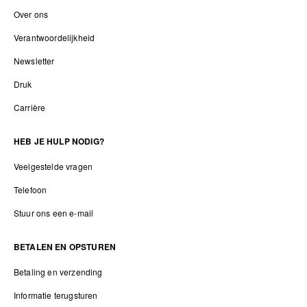
Over ons
Verantwoordelijkheid
Newsletter
Druk
Carrière
HEB JE HULP NODIG?
Veelgestelde vragen
Telefoon
Stuur ons een e-mail
BETALEN EN OPSTUREN
Betaling en verzending
Informatie terugsturen