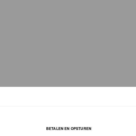
BETALEN EN OPSTUREN