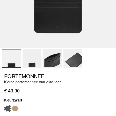
PORTEMONNEE
Kleine portemonnee van glad leer
€ 49,90
Kleur
zwart