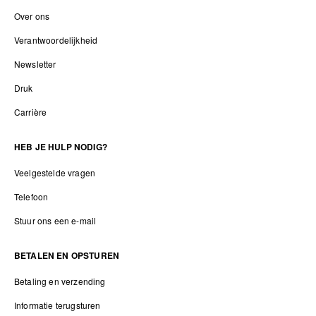
Over ons
Verantwoordelijkheid
Newsletter
Druk
Carrière
HEB JE HULP NODIG?
Veelgestelde vragen
Telefoon
Stuur ons een e-mail
BETALEN EN OPSTUREN
Betaling en verzending
Informatie terugsturen