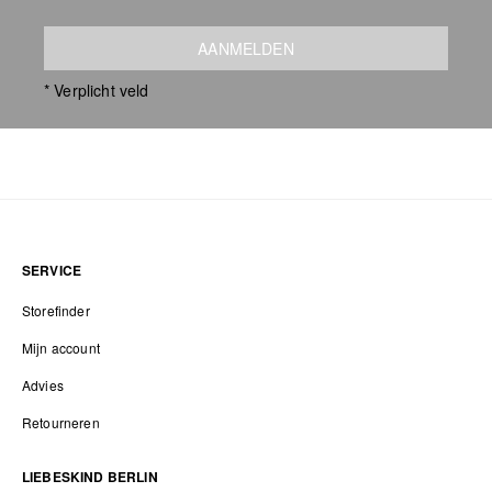
AANMELDEN
* Verplicht veld
SERVICE
Storefinder
Mijn account
Advies
Retourneren
LIEBESKIND BERLIN