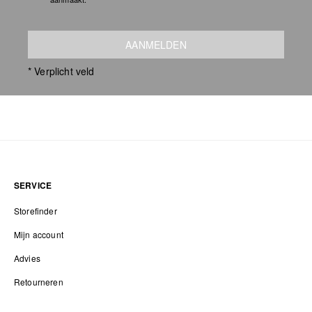
AANMELDEN
* Verplicht veld
SERVICE
Storefinder
Mijn account
Advies
Retourneren