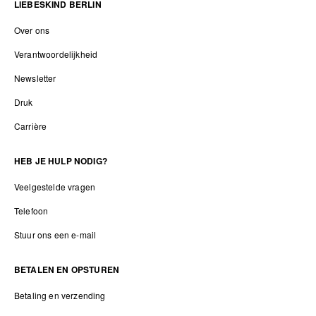
LIEBESKIND BERLIN
Over ons
Verantwoordelijkheid
Newsletter
Druk
Carrière
HEB JE HULP NODIG?
Veelgestelde vragen
Telefoon
Stuur ons een e-mail
BETALEN EN OPSTUREN
Betaling en verzending