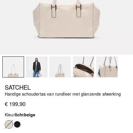
SATCHEL
Handige schoudertas van rundleer met glanzende afwerking
€ 199,90
Kleur
lichtbeige