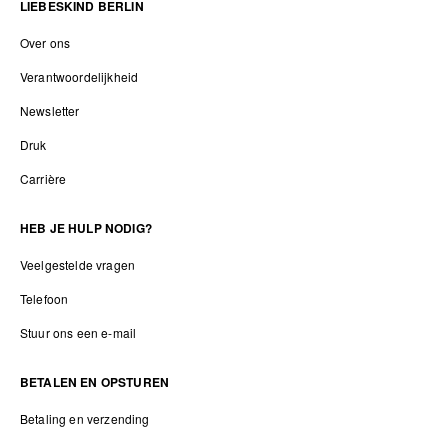
LIEBESKIND BERLIN
Over ons
Verantwoordelijkheid
Newsletter
Druk
Carrière
HEB JE HULP NODIG?
Veelgestelde vragen
Telefoon
Stuur ons een e-mail
BETALEN EN OPSTUREN
Betaling en verzending