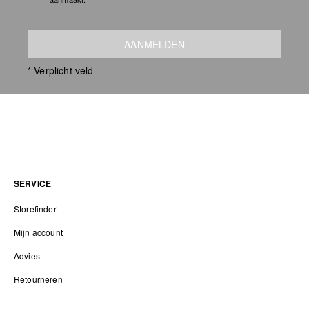
AANMELDEN
* Verplicht veld
SERVICE
Storefinder
Mijn account
Advies
Retourneren