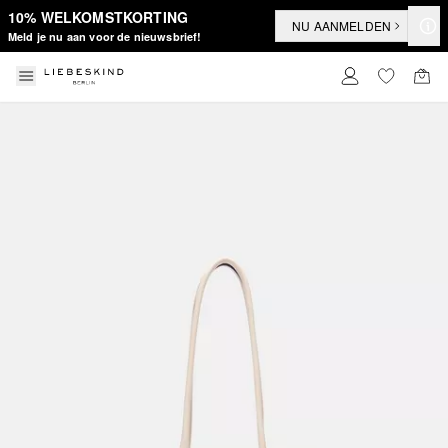
10% WELKOMSTKORTING
NU AANMELDEN
Meld je nu aan voor de nieuwsbrief!